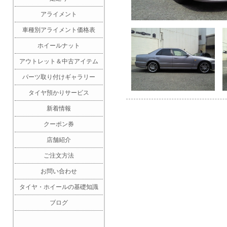
アライメント
車種別アライメント価格表
ホイールナット
アウトレット＆中古アイテム
パーツ取り付けギャラリー
タイヤ預かりサービス
新着情報
クーポン券
店舗紹介
ご注文方法
お問い合わせ
タイヤ・ホイールの基礎知識
ブログ