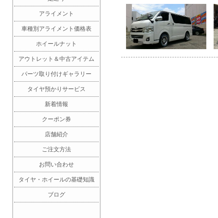
アライメント
車種別アライメント価格表
ホイールナット
アウトレット＆中古アイテム
パーツ取り付けギャラリー
タイヤ預かりサービス
新着情報
クーポン券
店舗紹介
ご注文方法
お問い合わせ
タイヤ・ホイールの基礎知識
ブログ